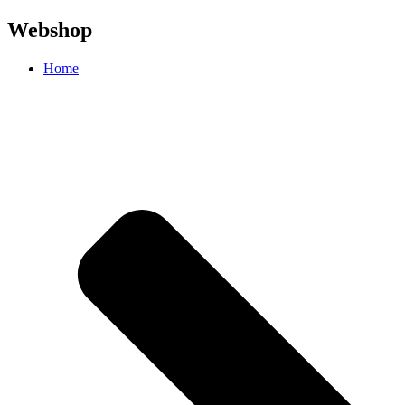
Webshop
Home