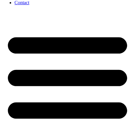
Contact