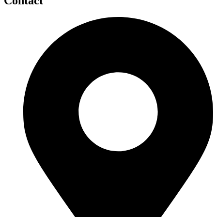
Contact