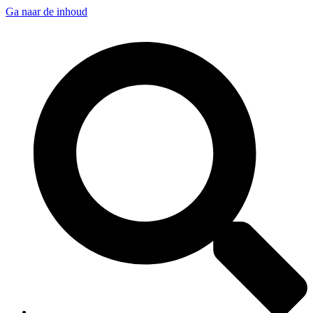
Ga naar de inhoud