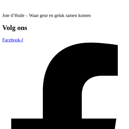
Joie d’Huile – Waar geur en geluk samen komen
Volg ons
Facebook-f