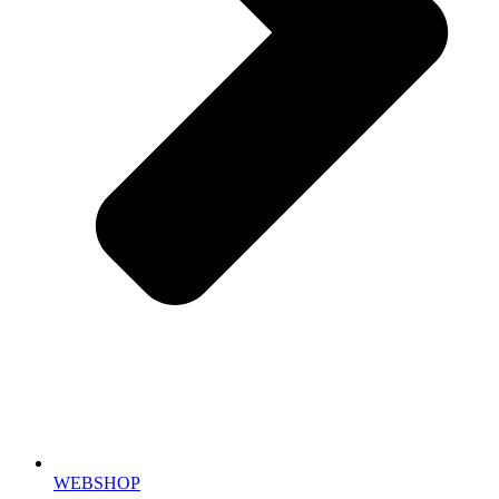
WEBSHOP