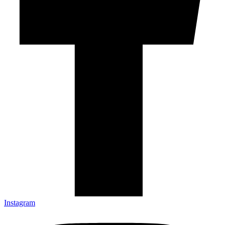
Instagram