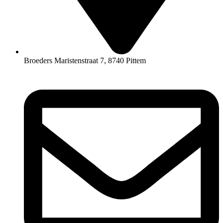
Broeders Maristenstraat 7, 8740 Pittem