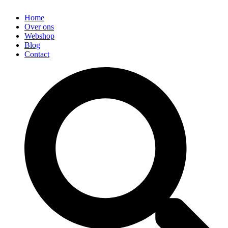
Home
Over ons
Webshop
Blog
Contact