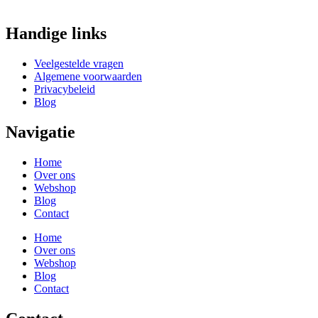
Handige links
Veelgestelde vragen
Algemene voorwaarden
Privacybeleid
Blog
Navigatie
Home
Over ons
Webshop
Blog
Contact
Home
Over ons
Webshop
Blog
Contact