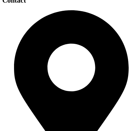
Contact