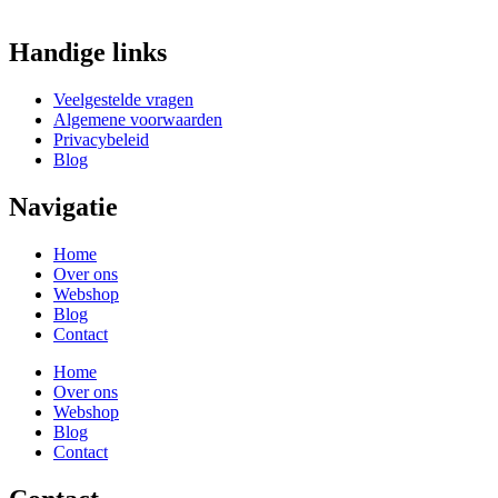
Handige links
Veelgestelde vragen
Algemene voorwaarden
Privacybeleid
Blog
Navigatie
Home
Over ons
Webshop
Blog
Contact
Home
Over ons
Webshop
Blog
Contact