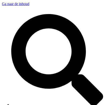
Ga naar de inhoud