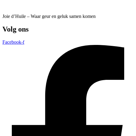
Joie d’Huile – Waar geur en geluk samen komen
Volg ons
Facebook-f