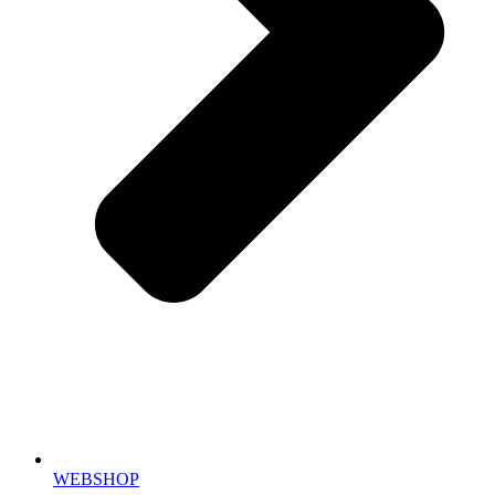
WEBSHOP