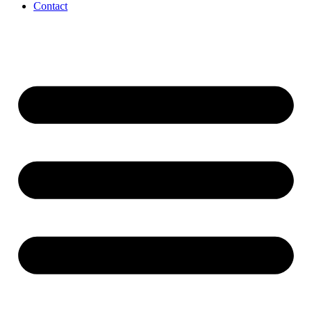
Contact