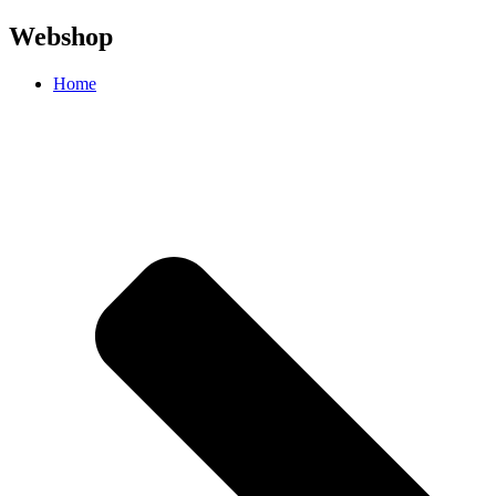
Webshop
Home