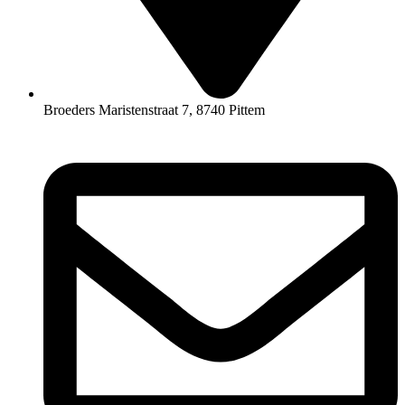
Broeders Maristenstraat 7, 8740 Pittem