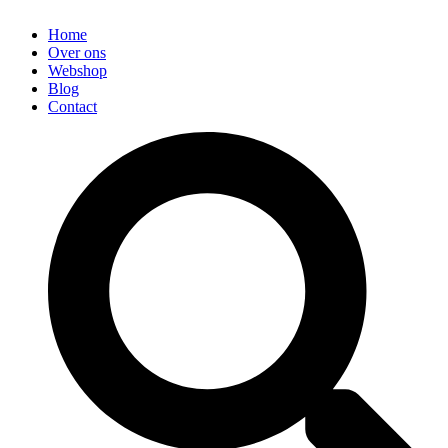
Home
Over ons
Webshop
Blog
Contact