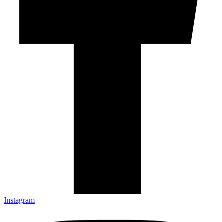
Instagram