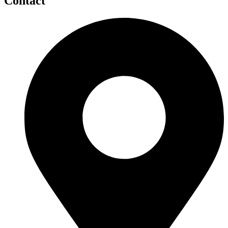
Contact