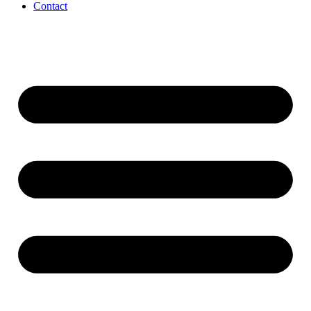
Contact