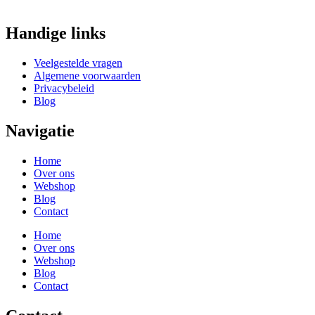
Handige links
Veelgestelde vragen
Algemene voorwaarden
Privacybeleid
Blog
Navigatie
Home
Over ons
Webshop
Blog
Contact
Home
Over ons
Webshop
Blog
Contact