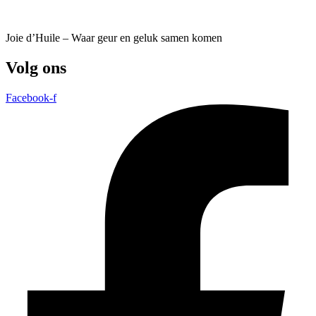
Joie d’Huile – Waar geur en geluk samen komen
Volg ons
Facebook-f