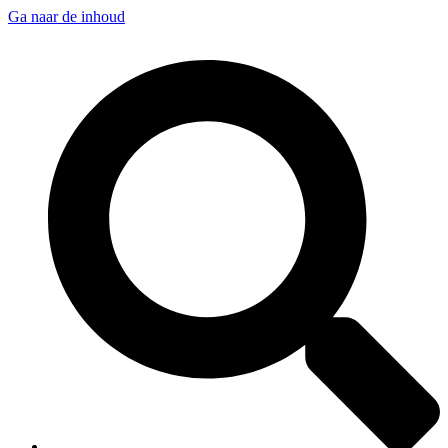
Ga naar de inhoud