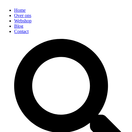
Home
Over ons
Webshop
Blog
Contact