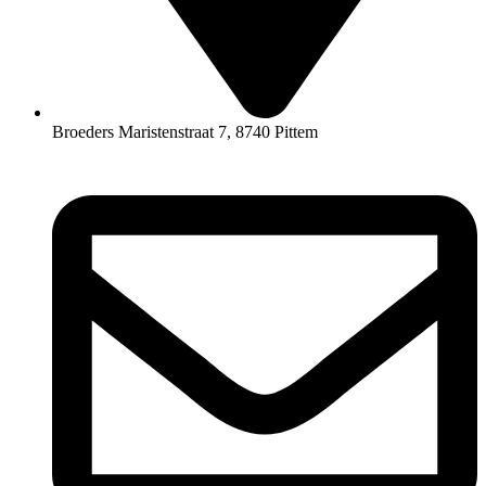
Broeders Maristenstraat 7, 8740 Pittem