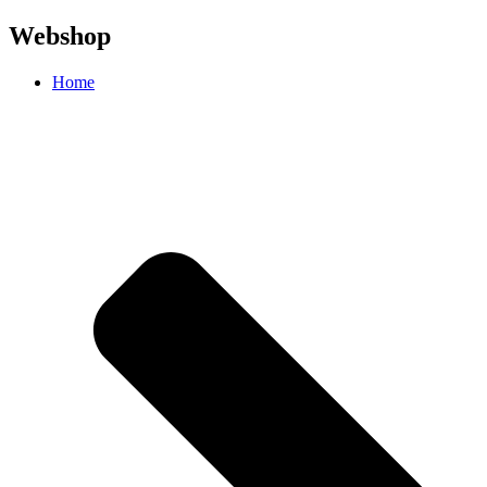
Webshop
Home