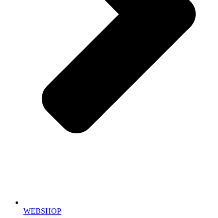
WEBSHOP