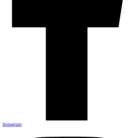
Instagram